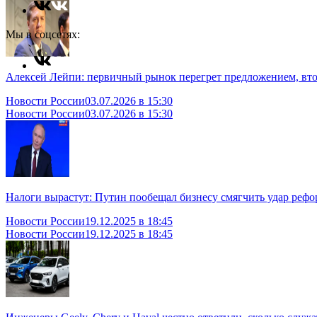
Мы в соцсетях:
Алексей Лейпи: первичный рынок перегрет предложением, вт
Новости России
03.07.2026 в 15:30
Новости России
03.07.2026 в 15:30
Налоги вырастут: Путин пообещал бизнесу смягчить удар реф
Новости России
19.12.2025 в 18:45
Новости России
19.12.2025 в 18:45