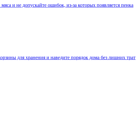
 мяса и не допускайте ошибок, из-за которых появляется пенка
корзины для хранения и наведите порядок дома без лишних трат