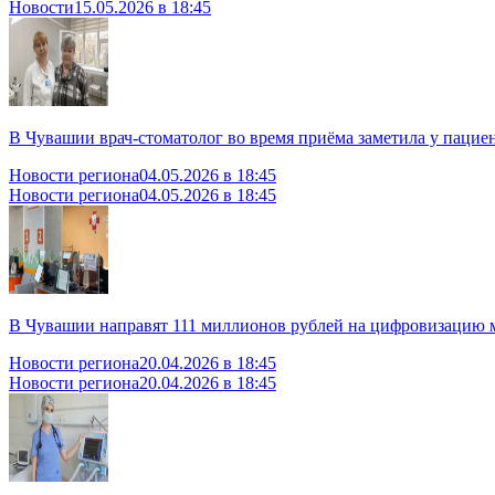
Новости
15.05.2026 в 18:45
В Чувашии врач-стоматолог во время приёма заметила у пациен
Новости региона
04.05.2026 в 18:45
Новости региона
04.05.2026 в 18:45
В Чувашии направят 111 миллионов рублей на цифровизацию
Новости региона
20.04.2026 в 18:45
Новости региона
20.04.2026 в 18:45