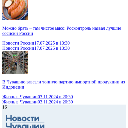
Можно брать – там чистое мясо: Росконтроль назвал лучшие
сосиски России
Новости России
17.07.2025 в 13:30
Новости России
17.07.2025 в 13:30
В Чувашию завезли тонную партию импортной продукции из
Индонезии
Жизнь в Чувашии
03.11.2024 в 20:30
Жизнь в Чувашии
03.11.2024 в 20:30
16+