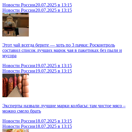
Новости России
20.07.2025 в 13:15
Новости России
20.07.2025 в 13:15
Этот чай всегда берите — хоть по 3 пачки: Росконтроль
составил список лучших марок чая в пакетиках без пыли и
мусора
Новости России
19.07.2025 в 13:15
Новости России
19.07.2025 в 13:15
Эксперты назвали лучшие марки колбасы: там чистое мясо –
можно смело брать
Новости России
18.07.2025 в 13:15
Новости России
18.07.2025 в 13:15