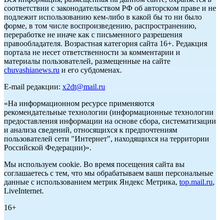
соответствии с законодательством РФ об авторском праве и не
подлежит использованию кем-либо в какой бы то ни было
форме, в том числе воспроизведению, распространению,
переработке не иначе как с письменного разрешения
правообладателя. Возрастная категория сайта 16+. Редакция
портала не несет ответственности за комментарии и
материалы пользователей, размещенные на сайте
chuvashianews.ru
и его субдоменах.
E-mail редакции:
x2dt@mail.ru
«На информационном ресурсе применяются
рекомендательные технологии (информационные технологии
предоставления информации на основе сбора, систематизации
и анализа сведений, относящихся к предпочтениям
пользователей сети "Интернет", находящихся на территории
Российской Федерации)».
Мы используем cookie. Во время посещения сайта вы
соглашаетесь с тем, что мы обрабатываем ваши персональные
данные с использованием метрик Яндекс Метрика,
top.mail.ru
,
LiveInternet.
16+