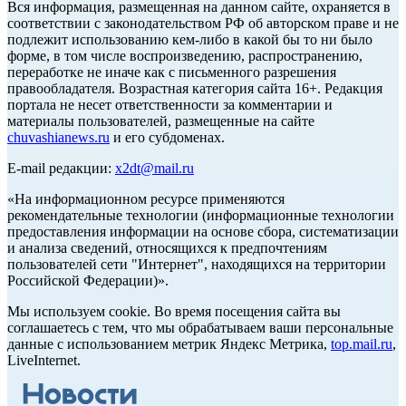
Вся информация, размещенная на данном сайте, охраняется в
соответствии с законодательством РФ об авторском праве и не
подлежит использованию кем-либо в какой бы то ни было
форме, в том числе воспроизведению, распространению,
переработке не иначе как с письменного разрешения
правообладателя. Возрастная категория сайта 16+. Редакция
портала не несет ответственности за комментарии и
материалы пользователей, размещенные на сайте
chuvashianews.ru
и его субдоменах.
E-mail редакции:
x2dt@mail.ru
«На информационном ресурсе применяются
рекомендательные технологии (информационные технологии
предоставления информации на основе сбора, систематизации
и анализа сведений, относящихся к предпочтениям
пользователей сети "Интернет", находящихся на территории
Российской Федерации)».
Мы используем cookie. Во время посещения сайта вы
соглашаетесь с тем, что мы обрабатываем ваши персональные
данные с использованием метрик Яндекс Метрика,
top.mail.ru
,
LiveInternet.