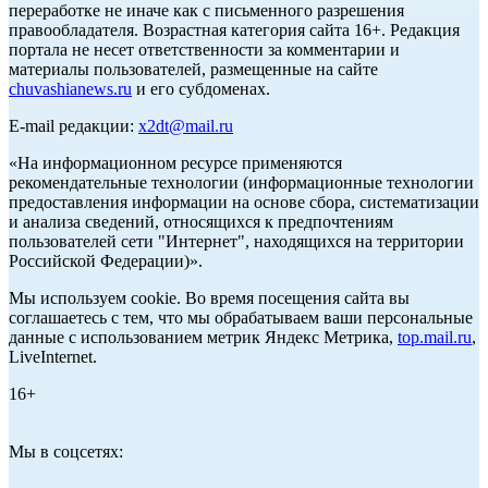
переработке не иначе как с письменного разрешения
правообладателя. Возрастная категория сайта 16+. Редакция
портала не несет ответственности за комментарии и
материалы пользователей, размещенные на сайте
chuvashianews.ru
и его субдоменах.
E-mail редакции:
x2dt@mail.ru
«На информационном ресурсе применяются
рекомендательные технологии (информационные технологии
предоставления информации на основе сбора, систематизации
и анализа сведений, относящихся к предпочтениям
пользователей сети "Интернет", находящихся на территории
Российской Федерации)».
Мы используем cookie. Во время посещения сайта вы
соглашаетесь с тем, что мы обрабатываем ваши персональные
данные с использованием метрик Яндекс Метрика,
top.mail.ru
,
LiveInternet.
16+
Мы в соцсетях: