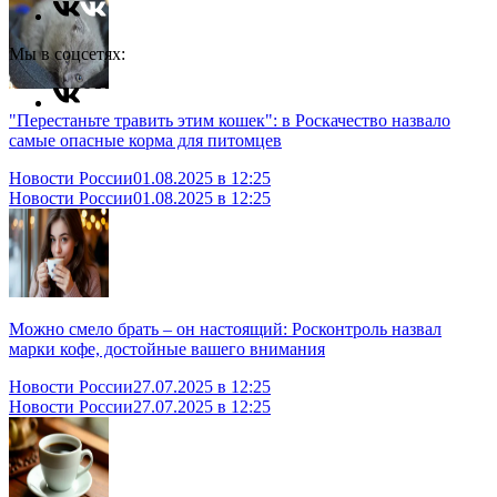
Мы в соцсетях:
"Перестаньте травить этим кошек": в Роскачество назвало
самые опасные корма для питомцев
Новости России
01.08.2025 в 12:25
Новости России
01.08.2025 в 12:25
Можно смело брать – он настоящий: Росконтроль назвал
марки кофе, достойные вашего внимания
Новости России
27.07.2025 в 12:25
Новости России
27.07.2025 в 12:25