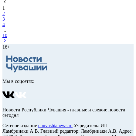
1
2
3
4
...
10
16+
Мы в соцсетях:
Новости Республики Чувашия - главные и свежие новости
сегодня
Сетевое издание
chuvashianews.ru
Учредитель: ИП
Ламбринаки А.В. Главный редактор: Ламбринаки А.В. Адрес: