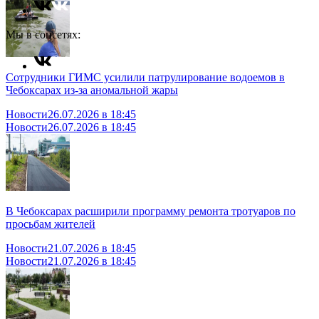
Мы в соцсетях:
Сотрудники ГИМС усилили патрулирование водоемов в
Чебоксарах из-за аномальной жары
Новости
26.07.2026 в 18:45
Новости
26.07.2026 в 18:45
В Чебоксарах расширили программу ремонта тротуаров по
просьбам жителей
Новости
21.07.2026 в 18:45
Новости
21.07.2026 в 18:45