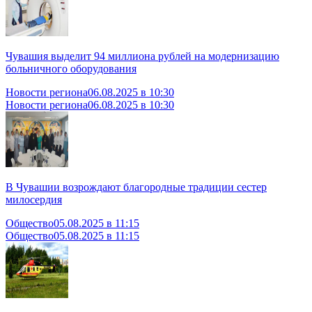
Чувашия выделит 94 миллиона рублей на модернизацию
больничного оборудования
Новости региона
06.08.2025 в 10:30
Новости региона
06.08.2025 в 10:30
В Чувашии возрождают благородные традиции сестер
милосердия
Общество
05.08.2025 в 11:15
Общество
05.08.2025 в 11:15