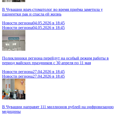
В Чувашии врач-стоматолог во время приёма заметила у
пациентки рак и спасла ей жизнь
Новости региона
04.05.2026 в 18:45
Новости региона
04.05.2026 в 18:45
Поликлиники региона перейдут на особый режим работы в
период майских праздников с 30 апреля по 11 мая
Новости региона
27.04.2026 в 18:45
Новости региона
27.04.2026 в 18:45
В Чувашии направят 111 миллионов рублей на цифровизацию
медицины