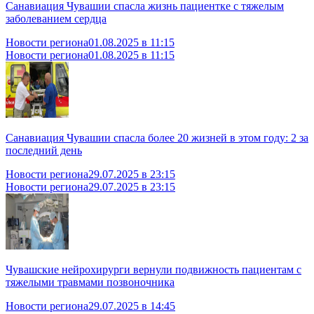
Санавиация Чувашии спасла жизнь пациентке с тяжелым
заболеванием сердца
Новости региона
01.08.2025 в 11:15
Новости региона
01.08.2025 в 11:15
Санавиация Чувашии спасла более 20 жизней в этом году: 2 за
последний день
Новости региона
29.07.2025 в 23:15
Новости региона
29.07.2025 в 23:15
Чувашские нейрохирурги вернули подвижность пациентам с
тяжелыми травмами позвоночника
Новости региона
29.07.2025 в 14:45