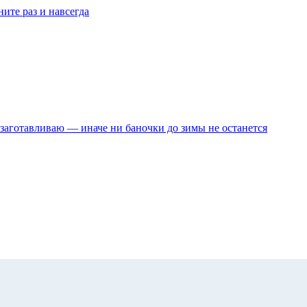
ите раз и навсегда
м заготавливаю — иначе ни баночки до зимы не останется