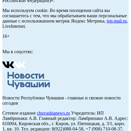
Российской Федерации)».
Мы используем cookie. Во время посещения сайта вы
соглашаетесь с тем, что мы обрабатываем ваши персональные
данные с использованием метрик Яндекс Метрика,
top.mail.ru
,
LiveInternet.
16+
Мы в соцсетях:
Новости Республики Чувашия - главные и свежие новости
сегодня
Сетевое издание
chuvashianews.ru
Учредитель: ИП
Ламбринаки А.В. Главный редактор: Ламбринаки А.В. Адрес:
610004, Кировская обл., г. Киров, ул. Пятницкая, д. 3/1, корп.
1, кв. 10. Тел. редакции: 8(922)088-04-58, +7 (908) 710-08-37.