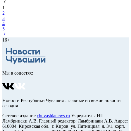
1
2
3
4
5
16+
Мы в соцсетях:
Новости Республики Чувашия - главные и свежие новости
сегодня
Сетевое издание
chuvashianews.ru
Учредитель: ИП
Ламбринаки А.В. Главный редактор: Ламбринаки А.В. Адрес:
610004, Кировская обл., г. Киров, ул. Пятницкая, д. 3/1, корп.