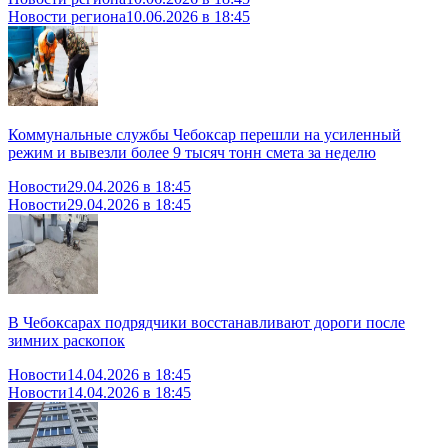
Новости региона
10.06.2026 в 18:45
Коммунальные службы Чебоксар перешли на усиленный
режим и вывезли более 9 тысяч тонн смета за неделю
Новости
29.04.2026 в 18:45
Новости
29.04.2026 в 18:45
В Чебоксарах подрядчики восстанавливают дороги после
зимних раскопок
Новости
14.04.2026 в 18:45
Новости
14.04.2026 в 18:45