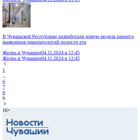
В Чувашской Республике разработали новую модель раннего
выявления онкопатологий полости рта
Жизнь в Чувашии
04.11.2024 в 12:45
Жизнь в Чувашии
04.11.2024 в 12:45
1
...
6
7
8
9
16+