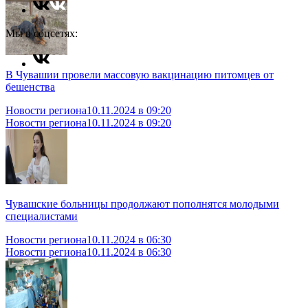
Мы в соцсетях:
В Чувашии провели массовую вакцинацию питомцев от
бешенства
Новости региона
10.11.2024 в 09:20
Новости региона
10.11.2024 в 09:20
Чувашские больницы продолжают пополнятся молодыми
специалистами
Новости региона
10.11.2024 в 06:30
Новости региона
10.11.2024 в 06:30