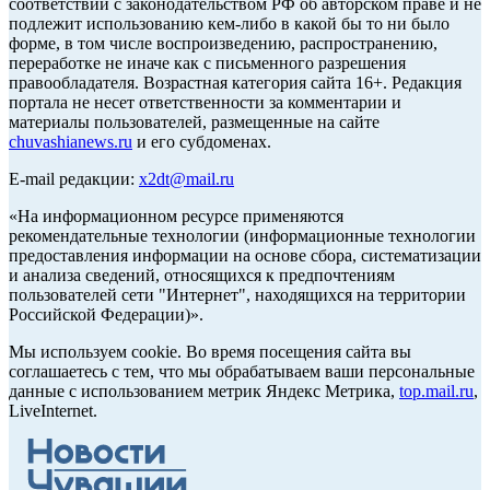
соответствии с законодательством РФ об авторском праве и не
подлежит использованию кем-либо в какой бы то ни было
форме, в том числе воспроизведению, распространению,
переработке не иначе как с письменного разрешения
правообладателя. Возрастная категория сайта 16+. Редакция
портала не несет ответственности за комментарии и
материалы пользователей, размещенные на сайте
chuvashianews.ru
и его субдоменах.
E-mail редакции:
x2dt@mail.ru
«На информационном ресурсе применяются
рекомендательные технологии (информационные технологии
предоставления информации на основе сбора, систематизации
и анализа сведений, относящихся к предпочтениям
пользователей сети "Интернет", находящихся на территории
Российской Федерации)».
Мы используем cookie. Во время посещения сайта вы
соглашаетесь с тем, что мы обрабатываем ваши персональные
данные с использованием метрик Яндекс Метрика,
top.mail.ru
,
LiveInternet.