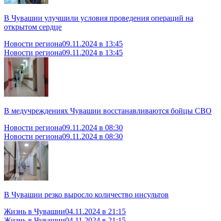
В Чувашии улучшили условия проведения операций на
открытом сердце
Новости региона
09.11.2024 в 13:45
Новости региона
09.11.2024 в 13:45
В медучреждениях Чувашии восстанавливаются бойцы СВО
Новости региона
09.11.2024 в 08:30
Новости региона
09.11.2024 в 08:30
В Чувашии резко выросло количество инсультов
Жизнь в Чувашии
04.11.2024 в 21:15
Жизнь в Чувашии
04.11.2024 в 21:15