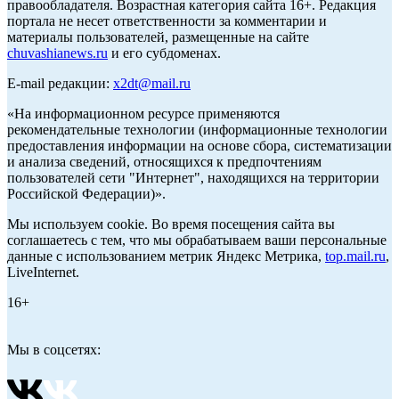
правообладателя. Возрастная категория сайта 16+. Редакция
портала не несет ответственности за комментарии и
материалы пользователей, размещенные на сайте
chuvashianews.ru
и его субдоменах.
E-mail редакции:
x2dt@mail.ru
«На информационном ресурсе применяются
рекомендательные технологии (информационные технологии
предоставления информации на основе сбора, систематизации
и анализа сведений, относящихся к предпочтениям
пользователей сети "Интернет", находящихся на территории
Российской Федерации)».
Мы используем cookie. Во время посещения сайта вы
соглашаетесь с тем, что мы обрабатываем ваши персональные
данные с использованием метрик Яндекс Метрика,
top.mail.ru
,
LiveInternet.
16+
Мы в соцсетях: