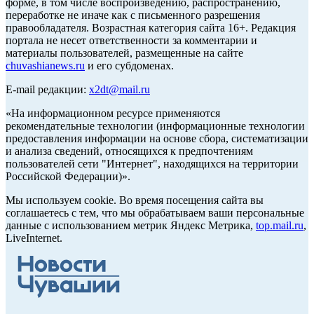
форме, в том числе воспроизведению, распространению,
переработке не иначе как с письменного разрешения
правообладателя. Возрастная категория сайта 16+. Редакция
портала не несет ответственности за комментарии и
материалы пользователей, размещенные на сайте
chuvashianews.ru
и его субдоменах.
E-mail редакции:
x2dt@mail.ru
«На информационном ресурсе применяются
рекомендательные технологии (информационные технологии
предоставления информации на основе сбора, систематизации
и анализа сведений, относящихся к предпочтениям
пользователей сети "Интернет", находящихся на территории
Российской Федерации)».
Мы используем cookie. Во время посещения сайта вы
соглашаетесь с тем, что мы обрабатываем ваши персональные
данные с использованием метрик Яндекс Метрика,
top.mail.ru
,
LiveInternet.