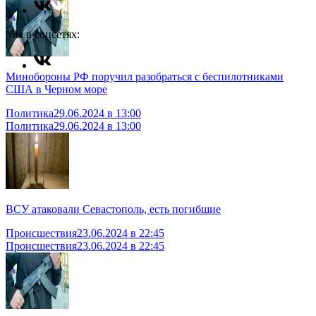
Мы в соцсетях:
Минобороны РФ поручил разобраться с беспилотниками
США в Черном море
Политика
29.06.2024 в 13:00
Политика
29.06.2024 в 13:00
ВСУ атаковали Севастополь, есть погибшие
Происшествия
23.06.2024 в 22:45
Происшествия
23.06.2024 в 22:45