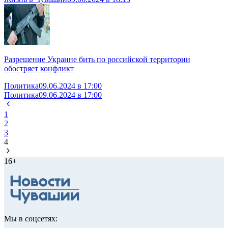
Разрешение Украине бить по российской территории
обостряет конфликт
Политика
09.06.2024 в 17:00
Политика
09.06.2024 в 17:00
1
2
3
4
16+
Мы в соцсетях: