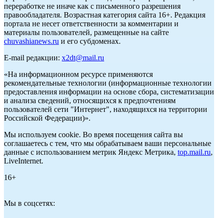
переработке не иначе как с письменного разрешения
правообладателя. Возрастная категория сайта 16+. Редакция
портала не несет ответственности за комментарии и
материалы пользователей, размещенные на сайте
chuvashianews.ru
и его субдоменах.
E-mail редакции:
x2dt@mail.ru
«На информационном ресурсе применяются
рекомендательные технологии (информационные технологии
предоставления информации на основе сбора, систематизации
и анализа сведений, относящихся к предпочтениям
пользователей сети "Интернет", находящихся на территории
Российской Федерации)».
Мы используем cookie. Во время посещения сайта вы
соглашаетесь с тем, что мы обрабатываем ваши персональные
данные с использованием метрик Яндекс Метрика,
top.mail.ru
,
LiveInternet.
16+
Мы в соцсетях: