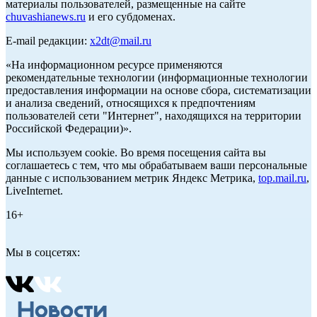
материалы пользователей, размещенные на сайте
chuvashianews.ru
и его субдоменах.
E-mail редакции:
x2dt@mail.ru
«На информационном ресурсе применяются
рекомендательные технологии (информационные технологии
предоставления информации на основе сбора, систематизации
и анализа сведений, относящихся к предпочтениям
пользователей сети "Интернет", находящихся на территории
Российской Федерации)».
Мы используем cookie. Во время посещения сайта вы
соглашаетесь с тем, что мы обрабатываем ваши персональные
данные с использованием метрик Яндекс Метрика,
top.mail.ru
,
LiveInternet.
16+
Мы в соцсетях: