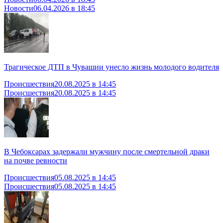
Новости
06.04.2026 в 18:45
Трагическое ДТП в Чувашии унесло жизнь молодого водителя
Происшествия
20.08.2025 в 14:45
Происшествия
20.08.2025 в 14:45
В Чебоксарах задержали мужчину после смертельной драки
на почве ревности
Происшествия
05.08.2025 в 14:45
Происшествия
05.08.2025 в 14:45