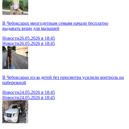
В Чебоксарах многодетным семьям начали бесплатно
выдавать вещи для малышей
Новости
26.05.2026 в 18:45
Новости
26.05.2026 в 18:45
В Чебоксарах из-за детей без присмотра усилили контроль на
набережной
Новости
24.05.2026 в 18:45
Новости
24.05.2026 в 18:45