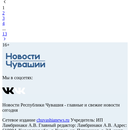
1
2
3
4
...
13
16+
Мы в соцсетях:
Новости Республики Чувашия - главные и свежие новости
сегодня
Сетевое издание
chuvashianews.ru
Учредитель: ИП
Ламбринаки А.В. Главный редактор: Ламбринаки А.В. Адрес: