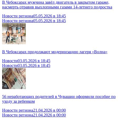
В Чебоксарах мужчина завёл двигатель в закрытом гараже,
насмерть отравив выхлопными газами 14-летнего подростка
Новости региона
05.05.2026 в 18:45
Новости региона
05.05.2026 в 18:45
В Чебоксарах продолжают модернизацию лагеря «Волна»
Новости
03.05.2026 в 18:45
Новости
03.05.2026 в 18:45
56 неработающих родителей в Чувашии оформили пособие по
уходу за ребенком
Новости региона
21.04.2026 в 00:00
Новости региона
21.04.2026 в 00:00