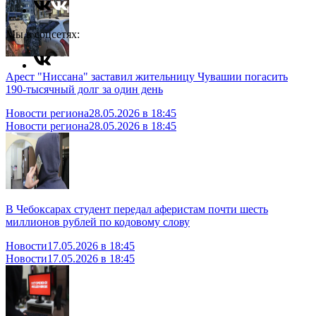
Мы в соцсетях:
Арест "Ниссана" заставил жительницу Чувашии погасить
190-тысячный долг за один день
Новости региона
28.05.2026 в 18:45
Новости региона
28.05.2026 в 18:45
В Чебоксарах студент передал аферистам почти шесть
миллионов рублей по кодовому слову
Новости
17.05.2026 в 18:45
Новости
17.05.2026 в 18:45