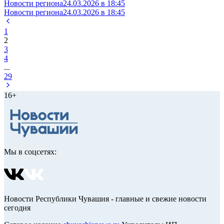
Новости региона
24.03.2026 в 18:45
Новости региона
24.03.2026 в 18:45
1
2
3
4
...
29
16+
Мы в соцсетях:
Новости Республики Чувашия - главные и свежие новости
сегодня