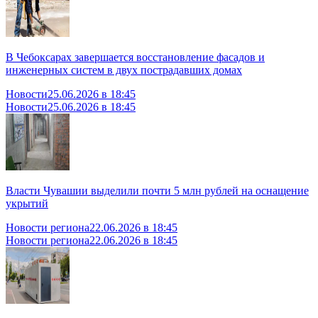
В Чебоксарах завершается восстановление фасадов и
инженерных систем в двух пострадавших домах
Новости
25.06.2026 в 18:45
Новости
25.06.2026 в 18:45
Власти Чувашии выделили почти 5 млн рублей на оснащение
укрытий
Новости региона
22.06.2026 в 18:45
Новости региона
22.06.2026 в 18:45