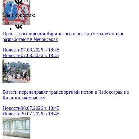
Мы в соцсетях:
Проект расширения Ядринского шоссе до четырех полос
разработают в Чебоксарах
Новости
07.08.2026 в 18:45
Новости
07.08.2026 в 18:45
Власти перенаправят транспортный поток в Чебоксарах на
Калининском мосту
Новости
30.07.2026 в 18:45
Новости
30.07.2026 в 18:45