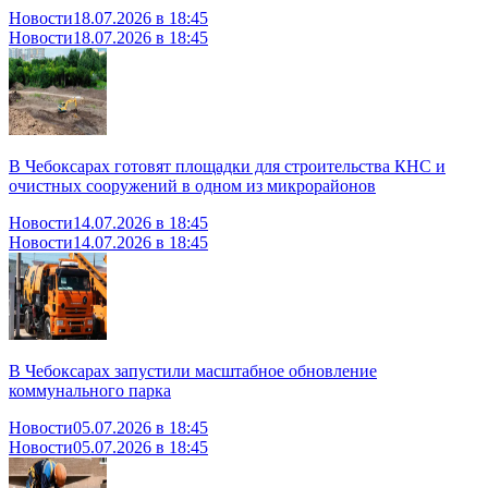
Новости
18.07.2026 в 18:45
Новости
18.07.2026 в 18:45
В Чебоксарах готовят площадки для строительства КНС и
очистных сооружений в одном из микрорайонов
Новости
14.07.2026 в 18:45
Новости
14.07.2026 в 18:45
В Чебоксарах запустили масштабное обновление
коммунального парка
Новости
05.07.2026 в 18:45
Новости
05.07.2026 в 18:45