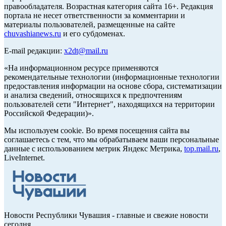
правообладателя. Возрастная категория сайта 16+. Редакция
портала не несет ответственности за комментарии и
материалы пользователей, размещенные на сайте
chuvashianews.ru
и его субдоменах.
E-mail редакции:
x2dt@mail.ru
«На информационном ресурсе применяются
рекомендательные технологии (информационные технологии
предоставления информации на основе сбора, систематизации
и анализа сведений, относящихся к предпочтениям
пользователей сети "Интернет", находящихся на территории
Российской Федерации)».
Мы используем cookie. Во время посещения сайта вы
соглашаетесь с тем, что мы обрабатываем ваши персональные
данные с использованием метрик Яндекс Метрика,
top.mail.ru
,
LiveInternet.
Новости Республики Чувашия - главные и свежие новости
сегодня