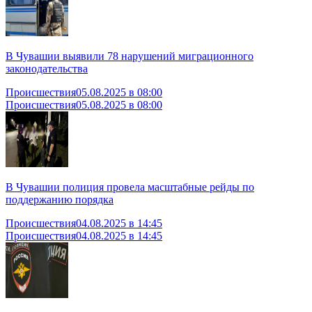
В Чувашии выявили 78 нарушений миграционного
законодательства
Происшествия
05.08.2025 в 08:00
Происшествия
05.08.2025 в 08:00
В Чувашии полиция провела масштабные рейды по
поддержанию порядка
Происшествия
04.08.2025 в 14:45
Происшествия
04.08.2025 в 14:45