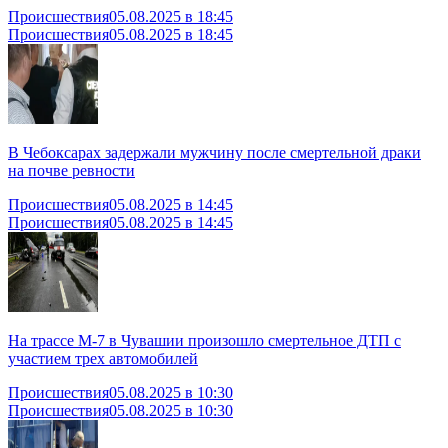
Происшествия
05.08.2025 в 18:45
Происшествия
05.08.2025 в 18:45
В Чебоксарах задержали мужчину после смертельной драки
на почве ревности
Происшествия
05.08.2025 в 14:45
Происшествия
05.08.2025 в 14:45
На трассе М-7 в Чувашии произошло смертельное ДТП с
участием трех автомобилей
Происшествия
05.08.2025 в 10:30
Происшествия
05.08.2025 в 10:30