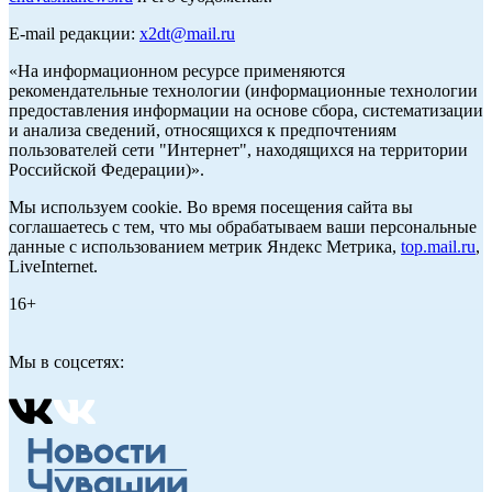
E-mail редакции:
x2dt@mail.ru
«На информационном ресурсе применяются
рекомендательные технологии (информационные технологии
предоставления информации на основе сбора, систематизации
и анализа сведений, относящихся к предпочтениям
пользователей сети "Интернет", находящихся на территории
Российской Федерации)».
Мы используем cookie. Во время посещения сайта вы
соглашаетесь с тем, что мы обрабатываем ваши персональные
данные с использованием метрик Яндекс Метрика,
top.mail.ru
,
LiveInternet.
16+
Мы в соцсетях: