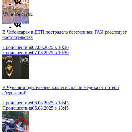
Мы в соцсетях:
В Чебоксарах в ДТП пострадала беременная: ГАИ расследует
обстоятельства
Происшествия
07.08.2025 в 10:30
Происшествия
07.08.2025 в 10:30
В Чувашии бдительные коллеги спасли медика от потери
сбережений
Происшествия
06.08.2025 в 18:45
Происшествия
06.08.2025 в 18:45