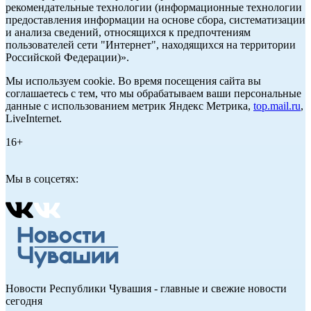
рекомендательные технологии (информационные технологии
предоставления информации на основе сбора, систематизации
и анализа сведений, относящихся к предпочтениям
пользователей сети "Интернет", находящихся на территории
Российской Федерации)».
Мы используем cookie. Во время посещения сайта вы
соглашаетесь с тем, что мы обрабатываем ваши персональные
данные с использованием метрик Яндекс Метрика,
top.mail.ru
,
LiveInternet.
16+
Мы в соцсетях:
Новости Республики Чувашия - главные и свежие новости
сегодня