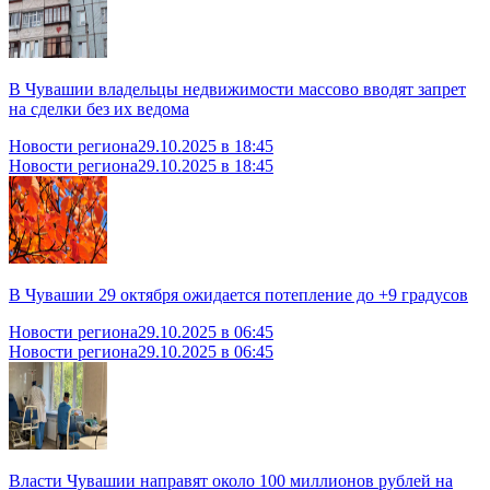
В Чувашии владельцы недвижимости массово вводят запрет
на сделки без их ведома
Новости региона
29.10.2025 в 18:45
Новости региона
29.10.2025 в 18:45
В Чувашии 29 октября ожидается потепление до +9 градусов
Новости региона
29.10.2025 в 06:45
Новости региона
29.10.2025 в 06:45
Власти Чувашии направят около 100 миллионов рублей на