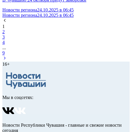
Новости региона
24.10.2025 в 06:45
Новости региона
24.10.2025 в 06:45
1
2
3
4
...
9
16+
Мы в соцсетях:
Новости Республики Чувашия - главные и свежие новости
сегодня