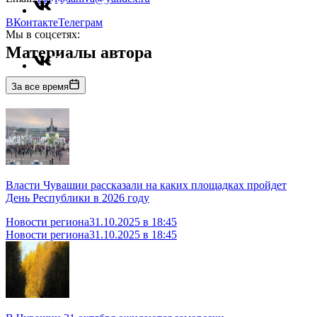
ВКонтакте
Телеграм
Мы в соцсетях:
Материалы автора
За все время
Власти Чувашии рассказали на каких площадках пройдет
День Республики в 2026 году
Новости региона
31.10.2025 в 18:45
Новости региона
31.10.2025 в 18:45