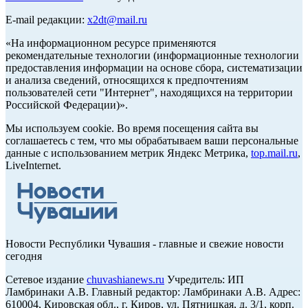
E-mail редакции:
x2dt@mail.ru
«На информационном ресурсе применяются
рекомендательные технологии (информационные технологии
предоставления информации на основе сбора, систематизации
и анализа сведений, относящихся к предпочтениям
пользователей сети "Интернет", находящихся на территории
Российской Федерации)».
Мы используем cookie. Во время посещения сайта вы
соглашаетесь с тем, что мы обрабатываем ваши персональные
данные с использованием метрик Яндекс Метрика,
top.mail.ru
,
LiveInternet.
Новости Республики Чувашия - главные и свежие новости
сегодня
Сетевое издание
chuvashianews.ru
Учредитель: ИП
Ламбринаки А.В. Главный редактор: Ламбринаки А.В. Адрес:
610004, Кировская обл., г. Киров, ул. Пятницкая, д. 3/1, корп.