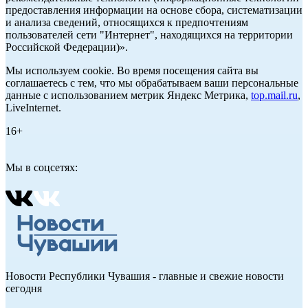
предоставления информации на основе сбора, систематизации
и анализа сведений, относящихся к предпочтениям
пользователей сети "Интернет", находящихся на территории
Российской Федерации)».
Мы используем cookie. Во время посещения сайта вы
соглашаетесь с тем, что мы обрабатываем ваши персональные
данные с использованием метрик Яндекс Метрика,
top.mail.ru
,
LiveInternet.
16+
Мы в соцсетях:
Новости Республики Чувашия - главные и свежие новости
сегодня