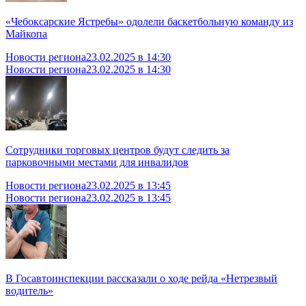
«Чебоксарские Ястребы» одолели баскетбольную команду из
Майкопа
Новости региона
23.02.2025 в 14:30
Новости региона
23.02.2025 в 14:30
Сотрудники торговых центров будут следить за
парковочными местами для инвалидов
Новости региона
23.02.2025 в 13:45
Новости региона
23.02.2025 в 13:45
В Госавтоинспекции рассказали о ходе рейда «Нетрезвый
водитель»