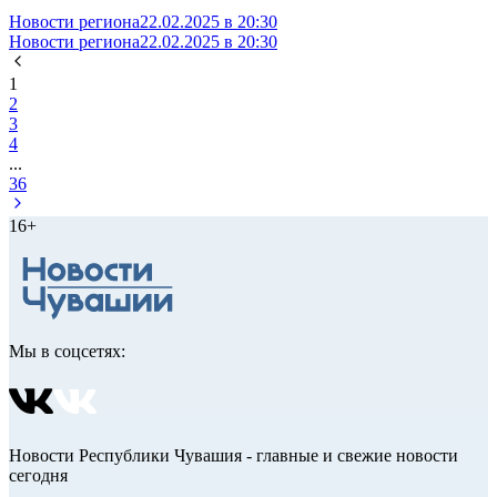
Новости региона
22.02.2025 в 20:30
Новости региона
22.02.2025 в 20:30
1
2
3
4
...
36
16+
Мы в соцсетях:
Новости Республики Чувашия - главные и свежие новости
сегодня