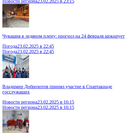
Новости региона
23.02.2025 в 23:15
Чувашия в ледяном плену: прогноз на 24 февраля шокирует
Погода
23.02.2025 в 22:45
Погода
23.02.2025 в 22:45
Владимир Доброхотов принял участие в Спартакиаде
госслужащих
Новости региона
23.02.2025 в 16:15
Новости региона
23.02.2025 в 16:15