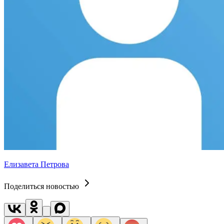
Елизавета Петрова
Поделиться новостью