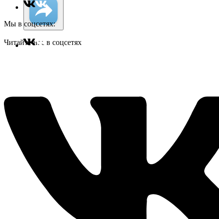
Мы в соцсетях:
Читайте нас в соцсетях