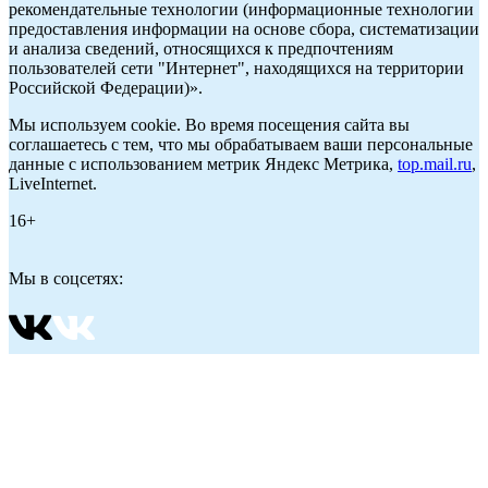
рекомендательные технологии (информационные технологии
предоставления информации на основе сбора, систематизации
и анализа сведений, относящихся к предпочтениям
пользователей сети "Интернет", находящихся на территории
Российской Федерации)».
Мы используем cookie. Во время посещения сайта вы
соглашаетесь с тем, что мы обрабатываем ваши персональные
данные с использованием метрик Яндекс Метрика,
top.mail.ru
,
LiveInternet.
16+
Мы в соцсетях: