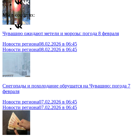
Мы в соцсетях:
Чувашию ожидают метели и морозы: погода 8 февраля
Новости региона
08.02.2026 в 06:45
Новости региона
08.02.2026 в 06:45
Снегопады и похолодание обрушатся на Чувашию: погода 7
февраля
Новости региона
07.02.2026 в 06:45
Новости региона
07.02.2026 в 06:45