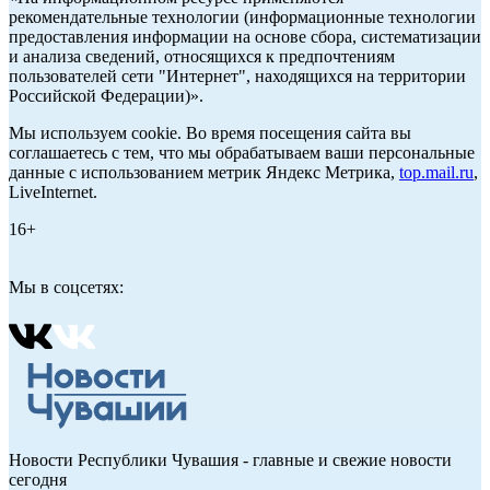
рекомендательные технологии (информационные технологии
предоставления информации на основе сбора, систематизации
и анализа сведений, относящихся к предпочтениям
пользователей сети "Интернет", находящихся на территории
Российской Федерации)».
Мы используем cookie. Во время посещения сайта вы
соглашаетесь с тем, что мы обрабатываем ваши персональные
данные с использованием метрик Яндекс Метрика,
top.mail.ru
,
LiveInternet.
16+
Мы в соцсетях:
Новости Республики Чувашия - главные и свежие новости
сегодня