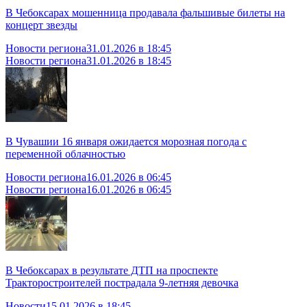
В Чебоксарах мошенница продавала фальшивые билеты на
концерт звезды
Новости региона
31.01.2026 в 18:45
Новости региона
31.01.2026 в 18:45
В Чувашии 16 января ожидается морозная погода с
переменной облачностью
Новости региона
16.01.2026 в 06:45
Новости региона
16.01.2026 в 06:45
В Чебоксарах в результате ДТП на проспекте
Тракторостроителей пострадала 9-летняя девочка
Новости
15.01.2026 в 18:45