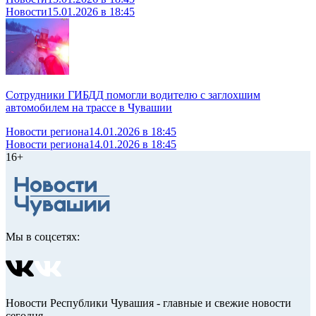
Новости
15.01.2026 в 18:45
Сотрудники ГИБДД помогли водителю с заглохшим
автомобилем на трассе в Чувашии
Новости региона
14.01.2026 в 18:45
Новости региона
14.01.2026 в 18:45
16+
Мы в соцсетях:
Новости Республики Чувашия - главные и свежие новости
сегодня